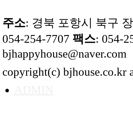
주소
: 경북 포항시 북구 장
054-254-7707
팩스
: 054-
bjhappyhouse@naver.com
copyright(c) bjhouse.co.kr a
ADMIN