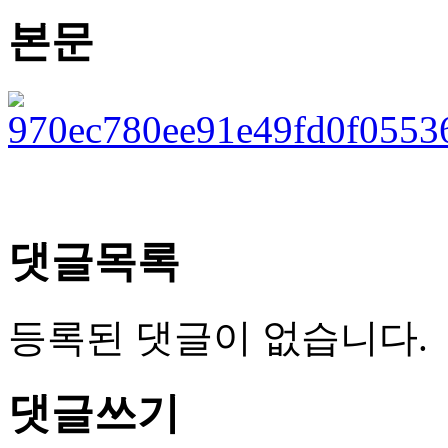
본문
댓글목록
등록된 댓글이 없습니다.
댓글쓰기