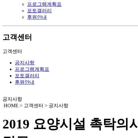
프로그램계획표
포토갤러리
후원안내
고객센터
고객센터
공지사항
프로그램계획표
포토갤러리
후원안내
공지사항
HOME > 고객센터 > 공지사항
2019 요양시설 촉탁의