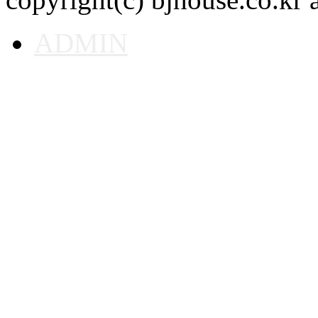
ADMIN