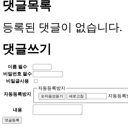
댓글목록
등록된 댓글이 없습니다.
댓글쓰기
이름
필수
비밀번호
필수
비밀글사용
자동등록방지
자동등록방지
자동등록방
숫자음성듣기
새로고침
내용