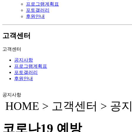
프로그램계획표
포토갤러리
후원안내
고객센터
고객센터
공지사항
프로그램계획표
포토갤러리
후원안내
공지사항
HOME > 고객센터 > 공
코로나19 예방